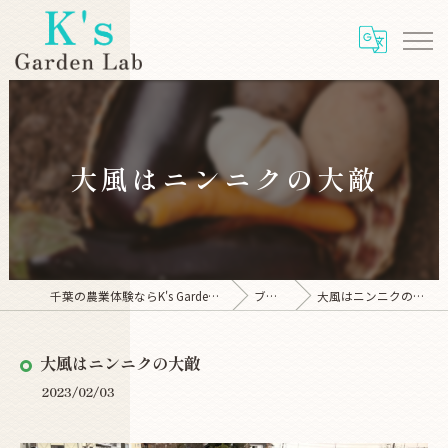
大風はニンニクの大敵
千葉の農業体験ならK's Garden Lab
ブログ
大風はニンニクの大敵
大風はニンニクの大敵
2023/02/03