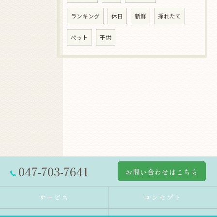
ランキング
休日
新鮮
採れたて
ペット
子供
047-703-7641
お問い合わせはこちら
サービス
コンセプト