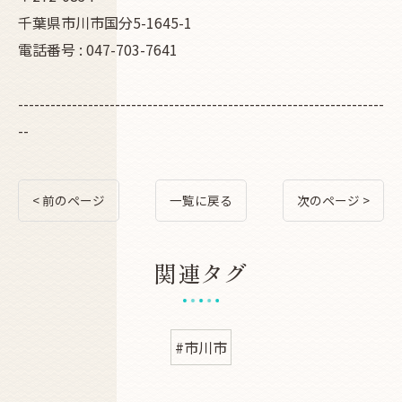
千葉県市川市国分5-1645-1
電話番号 : 047-703-7641
--------------------------------------------------------------------
--
< 前のページ
一覧に戻る
次のページ >
関連タグ
#市川市