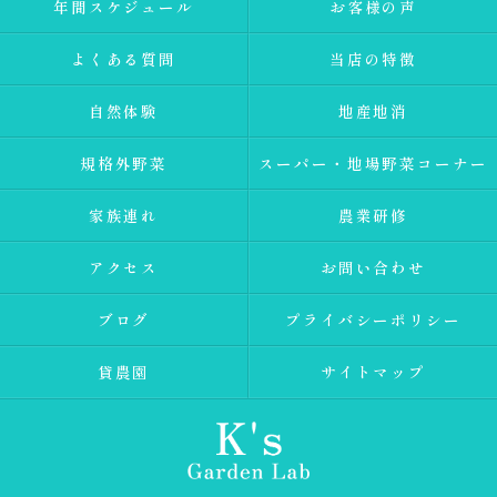
年間スケジュール
お客様の声
よくある質問
当店の特徴
自然体験
地産地消
規格外野菜
スーパー・地場野菜コーナー
家族連れ
農業研修
アクセス
お問い合わせ
ブログ
プライバシーポリシー
貸農園
サイトマップ