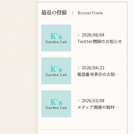
最近の投稿
Recent Posts
2026/08/04
Twitter閉鎖のお知らせ
2026/04/22
電話番号表示のお知らせ
2026/03/08
メディア関連の取材について