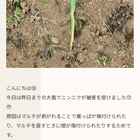
こんにちは😵
今日は昨日までの大風でニンニクが被害を受けました🥺
🥹
原因はマルチが剥がれることで葉っぱが傷付けられた
り、マルチを直すときに根が傷付けられたりするためで
す。