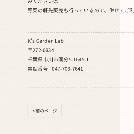
みください😌
野菜の軒先販売も行っているので、併せてご利
---------------------------------------------------------
K's Garden Lab
〒272-0834
千葉県市川市国分5-1645-1
電話番号 : 047-703-7641
---------------------------------------------------------
< 前のページ