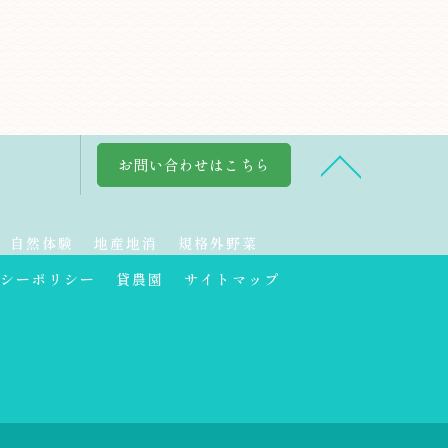
お問い合わせはこちら
自然体験
地産地消
規格外野菜
シーポリシー
貸農園
サイトマップ