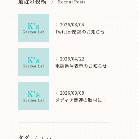
最近の投稿
Recent Posts
2026/08/04
Twitter閉鎖のお知らせ
2026/04/22
電話番号表示のお知らせ
2026/03/08
メディア関連の取材について
タグ
Tags