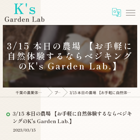
3/15 本日の農場 【お手軽に
自然体験するならベジキング
のK's Garden Lab.】
千葉の農業体験ならK's Garden Lab
ブログ
3/15 本日の農場 【お手軽に自然体験するならベジキングのK's Garden Lab.】
3/15 本日の農場 【お手軽に自然体験するならベジキ
ングのK's Garden Lab.】
2023/03/15