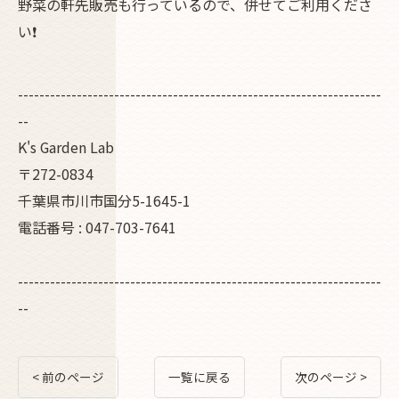
野菜の軒先販売も行っているので、併せてご利用くださ
い❗
--------------------------------------------------------------------
--
K's Garden Lab
〒272-0834
千葉県市川市国分5-1645-1
電話番号 : 047-703-7641
--------------------------------------------------------------------
--
< 前のページ
一覧に戻る
次のページ >