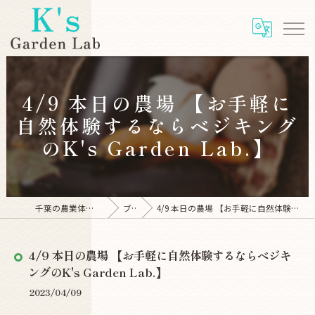
4/9 本日の農場 【お手軽に
自然体験するならベジキング
のK's Garden Lab.】
千葉の農業体験ならK's Garden Lab
ブログ
4/9 本日の農場 【お手軽に自然体験するならベジキングのK's Garden Lab.】
4/9 本日の農場 【お手軽に自然体験するならベジキ
ングのK's Garden Lab.】
2023/04/09