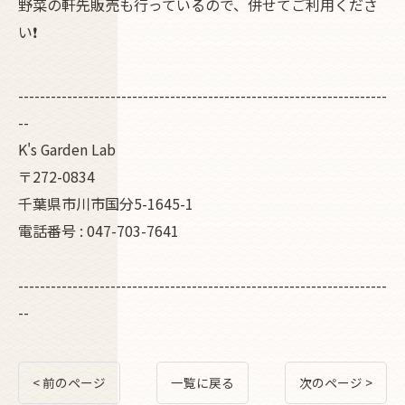
野菜の軒先販売も行っているので、併せてご利用くださ
い❗
--------------------------------------------------------------------
--
K's Garden Lab
〒272-0834
千葉県市川市国分5-1645-1
電話番号 : 047-703-7641
--------------------------------------------------------------------
--
< 前のページ
一覧に戻る
次のページ >