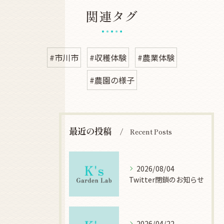
関連タグ
#市川市
#収穫体験
#農業体験
#農園の様子
最近の投稿
Recent Posts
2026/08/04
Twitter閉鎖のお知らせ
2026/04/22