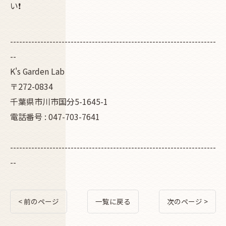
い❗
--------------------------------------------------------------------
--
K's Garden Lab
〒272-0834
千葉県市川市国分5-1645-1
電話番号 : 047-703-7641
--------------------------------------------------------------------
--
< 前のページ
一覧に戻る
次のページ >