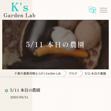
5/11 本日の農園
千葉の農業体験ならK's Garden Lab
ブログ
5/11 本日の農園
5/11 本日の農園
2023/05/11