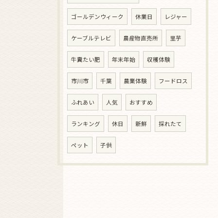
ゴールデンウィーク
休業日
レジャー
ケーブルテレビ
農産物直売所
里芋
牛糞たい肥
年末年始
収穫体験
市川市
千葉
農業体験
フードロス
ふれあい
人気
おすすめ
ランキング
休日
新鮮
採れたて
ペット
子供