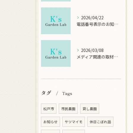
2026/04/22
電話番号表示のお知らせ
2026/03/08
メディア関連の取材について
タグ
Tags
松戸市
市民農園
貸し農園
お知らせ
サツマイモ
休日こぼれ話