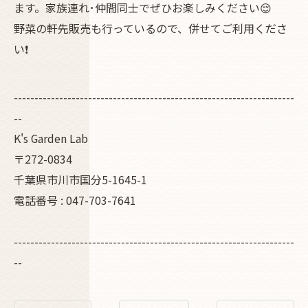
ます。家族連れ･仲間同士でぜひお楽しみください😌
野菜の軒先販売も行っているので、併せてご利用くださ
い❗
--------------------------------------------------------------------
--
K's Garden Lab
〒272-0834
千葉県市川市国分5-1645-1
電話番号 : 047-703-7641
--------------------------------------------------------------------
--