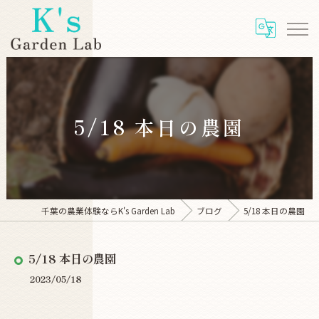
5/18 本日の農園
千葉の農業体験ならK's Garden Lab
ブログ
5/18 本日の農園
5/18 本日の農園
2023/05/18