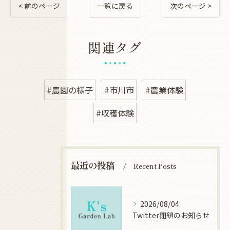
< 前のページ
一覧に戻る
次のページ >
関連タグ
#農園の様子
#市川市
#農業体験
#収穫体験
最近の投稿
Recent Posts
2026/08/04
Twitter閉鎖のお知らせ