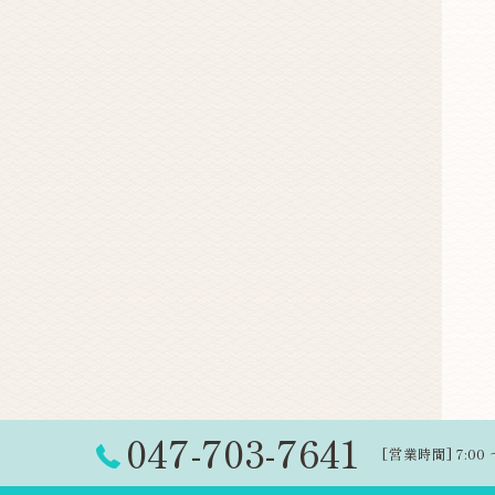
047-703-7641
[営業時間] 7:00 