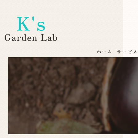
ホーム
サービ