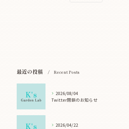
最近の投稿
Recent Posts
2026/08/04
Twitter閉鎖のお知らせ
2026/04/22