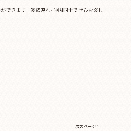
ができます。家族連れ･仲間同士でぜひお楽し
次のページ >