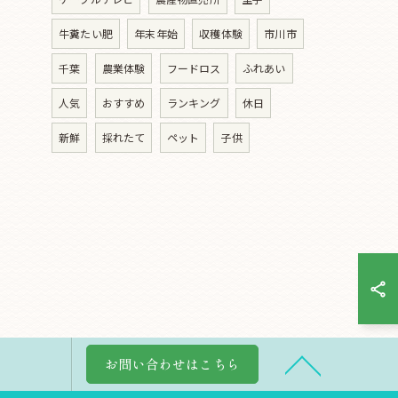
牛糞たい肥
年末年始
収穫体験
市川市
千葉
農業体験
フードロス
ふれあい
人気
おすすめ
ランキング
休日
新鮮
採れたて
ペット
子供
お問い合わせはこちら