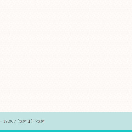
～ 19:00 / [定休日] 不定休