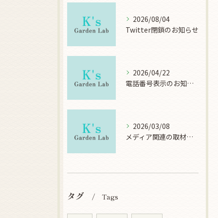
2026/08/04
Twitter閉鎖のお知らせ
2026/04/22
電話番号表示のお知らせ
2026/03/08
メディア関連の取材について
タグ
Tags