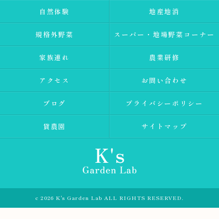
自然体験
地産地消
規格外野菜
スーパー・地場野菜コーナー
家族連れ
農業研修
アクセス
お問い合わせ
ブログ
プライバシーポリシー
貸農園
サイトマップ
c 2026 K's Garden Lab ALL RIGHTS RESERVED.