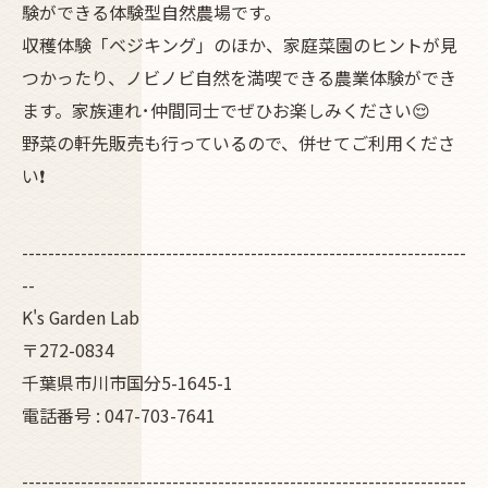
験ができる体験型自然農場です。
収穫体験「ベジキング」のほか、家庭菜園のヒントが見
つかったり、ノビノビ自然を満喫できる農業体験ができ
ます。家族連れ･仲間同士でぜひお楽しみください😌
野菜の軒先販売も行っているので、併せてご利用くださ
い❗
--------------------------------------------------------------------
--
K's Garden Lab
〒272-0834
千葉県市川市国分5-1645-1
電話番号 : 047-703-7641
--------------------------------------------------------------------