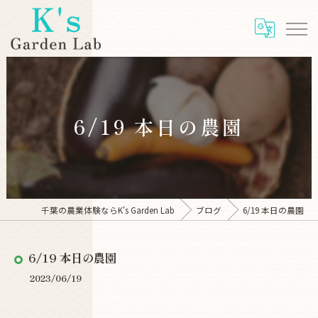
6/19 本日の農園
千葉の農業体験ならK's Garden Lab
ブログ
6/19 本日の農園
6/19 本日の農園
2023/06/19