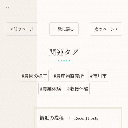
--
< 前のページ
一覧に戻る
次のページ >
関連タグ
#農園の様子
#農産物直売所
#市川市
#農業体験
#収穫体験
最近の投稿
Recent Posts