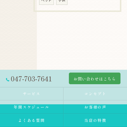
ペット
子供
047-703-7641
お問い合わせはこちら
サービス
コンセプト
年間スケジュール
お客様の声
よくある質問
当店の特徴