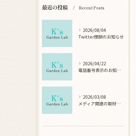
最近の投稿
Recent Posts
2026/08/04
Twitter閉鎖のお知らせ
2026/04/22
電話番号表示のお知らせ
2026/03/08
メディア関連の取材について