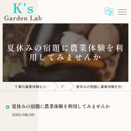
夏休みの宿題に農業体験を利
用してみませんか
千葉の農業体験ならK's Garden Lab
ブログ
夏休みの宿題に農業体験を利用してみませんか
夏休みの宿題に農業体験を利用してみませんか
2023/08/09