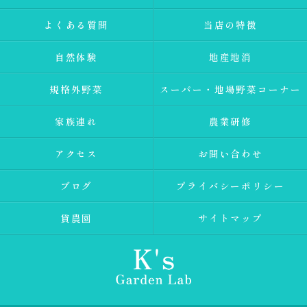
よくある質問
当店の特徴
自然体験
地産地消
規格外野菜
スーパー・地場野菜コーナー
家族連れ
農業研修
アクセス
お問い合わせ
ブログ
プライバシーポリシー
貸農園
サイトマップ