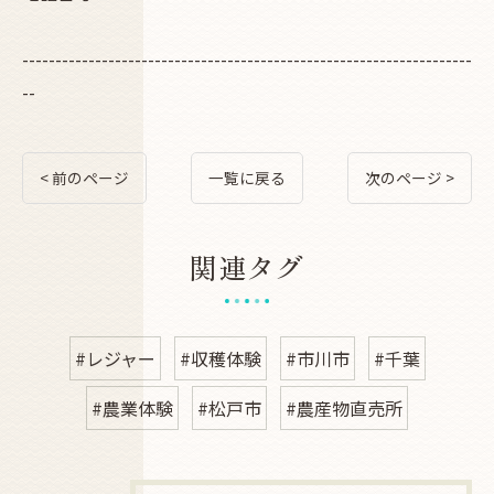
--------------------------------------------------------------------
--
< 前のページ
一覧に戻る
次のページ >
関連タグ
#レジャー
#収穫体験
#市川市
#千葉
#農業体験
#松戸市
#農産物直売所