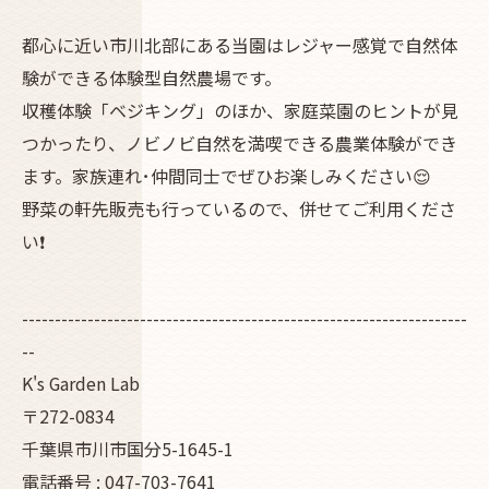
都心に近い市川北部にある当園はレジャー感覚で自然体
験ができる体験型自然農場です。
収穫体験「ベジキング」のほか、家庭菜園のヒントが見
つかったり、ノビノビ自然を満喫できる農業体験ができ
ます。家族連れ･仲間同士でぜひお楽しみください😌
野菜の軒先販売も行っているので、併せてご利用くださ
い❗
--------------------------------------------------------------------
--
K's Garden Lab
〒272-0834
千葉県市川市国分5-1645-1
電話番号 : 047-703-7641