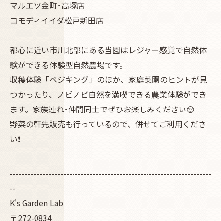
マルエツ金町･高塚店
コモディイイダ松戸新田店
都心に近い市川北部にある当園はレジャー感覚で自然体
験ができる体験型自然農場です。
収穫体験「ベジキング」のほか、家庭菜園のヒントが見
つかったり、ノビノビ自然を満喫できる農業体験ができ
ます。家族連れ･仲間同士でぜひお楽しみください😌
野菜の軒先販売も行っているので、併せてご利用くださ
い❗
--------------------------------------------------------------------
--
K's Garden Lab
〒272-0834