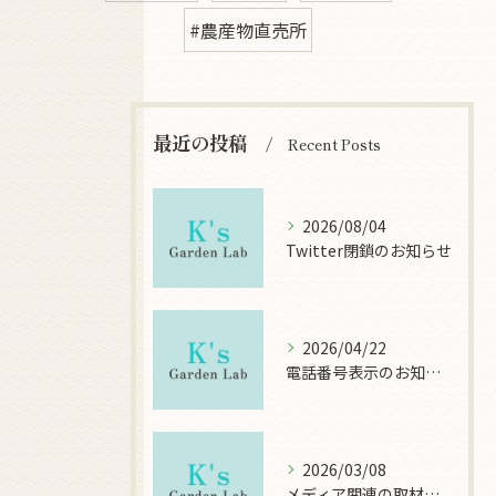
#農産物直売所
最近の投稿
Recent Posts
2026/08/04
Twitter閉鎖のお知らせ
2026/04/22
電話番号表示のお知らせ
2026/03/08
メディア関連の取材について