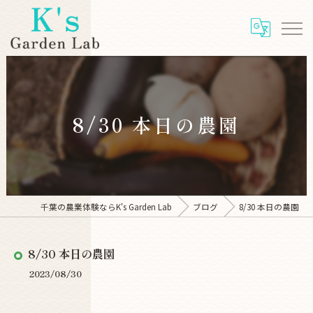
8/30 本日の農園
千葉の農業体験ならK's Garden Lab
ブログ
8/30 本日の農園
8/30 本日の農園
2023/08/30