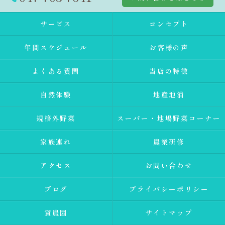
サービス
コンセプト
年間スケジュール
お客様の声
よくある質問
当店の特徴
自然体験
地産地消
規格外野菜
スーパー・地場野菜コーナー
家族連れ
農業研修
アクセス
お問い合わせ
ブログ
プライバシーポリシー
貸農園
サイトマップ