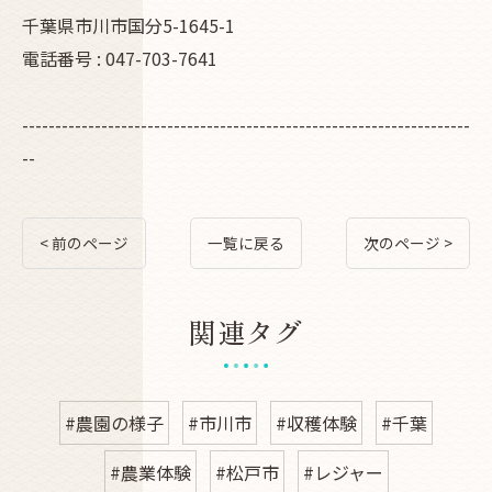
千葉県市川市国分5-1645-1
電話番号 : 047-703-7641
--------------------------------------------------------------------
--
< 前のページ
一覧に戻る
次のページ >
関連タグ
#農園の様子
#市川市
#収穫体験
#千葉
#農業体験
#松戸市
#レジャー