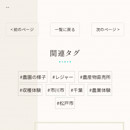
--
< 前のページ
一覧に戻る
次のページ >
関連タグ
#農園の様子
#レジャー
#農産物直売所
#収穫体験
#市川市
#千葉
#農業体験
#松戸市