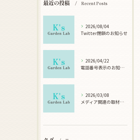
最近の投稿
Recent Posts
2026/08/04
Twitter閉鎖のお知らせ
2026/04/22
電話番号表示のお知らせ
2026/03/08
メディア関連の取材について
タグ