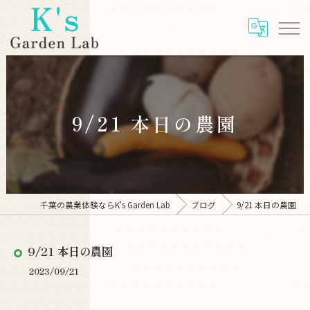
9/21 本日の農園
千葉の農業体験ならK's Garden Lab
ブログ
9/21 本日の農園
9/21 本日の農園
2023/09/21