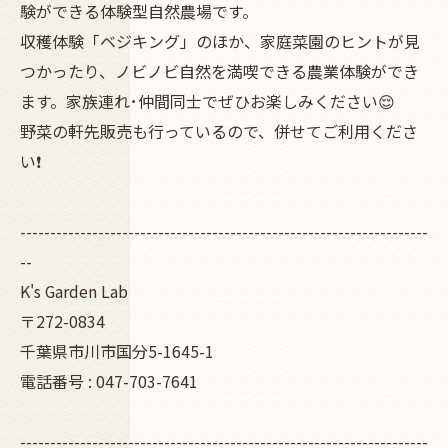
験ができる体験型自然農場です。
収穫体験「ベジキング」のほか、家庭菜園のヒントが見
つかったり、ノビノビ自然を満喫できる農業体験ができ
ます。家族連れ･仲間同士でぜひお楽しみください😌
野菜の軒先販売も行っているので、併せてご利用くださ
い❗
--------------------------------------------------------------------
--
K's Garden Lab
〒272-0834
千葉県市川市国分5-1645-1
電話番号 : 047-703-7641
--------------------------------------------------------------------