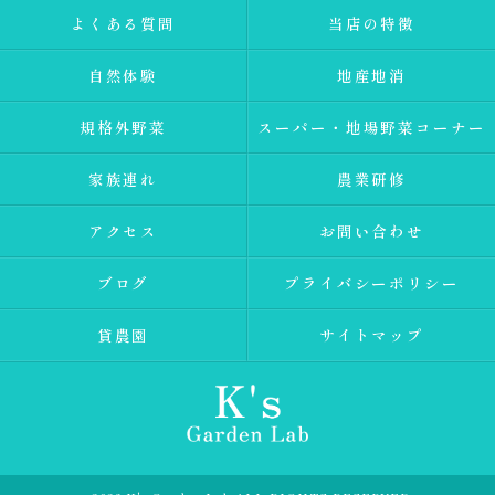
よくある質問
当店の特徴
自然体験
地産地消
規格外野菜
スーパー・地場野菜コーナー
家族連れ
農業研修
アクセス
お問い合わせ
ブログ
プライバシーポリシー
貸農園
サイトマップ