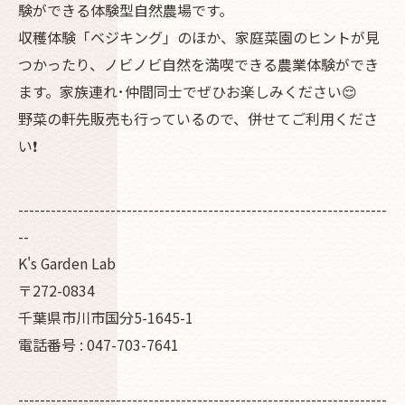
験ができる体験型自然農場です。
収穫体験「ベジキング」のほか、家庭菜園のヒントが見
つかったり、ノビノビ自然を満喫できる農業体験ができ
ます。家族連れ･仲間同士でぜひお楽しみください😌
野菜の軒先販売も行っているので、併せてご利用くださ
い❗
--------------------------------------------------------------------
--
K's Garden Lab
〒272-0834
千葉県市川市国分5-1645-1
電話番号 : 047-703-7641
--------------------------------------------------------------------