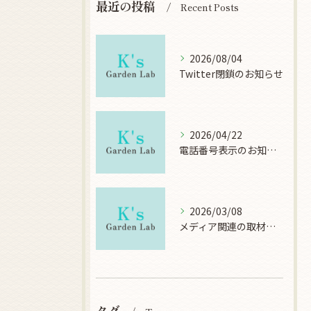
最近の投稿
Recent Posts
2026/08/04
Twitter閉鎖のお知らせ
2026/04/22
電話番号表示のお知らせ
2026/03/08
メディア関連の取材について
タグ