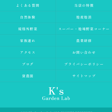
よくある質問
当店の特徴
自然体験
地産地消
規格外野菜
スーパー・地場野菜コーナー
家族連れ
農業研修
アクセス
お問い合わせ
ブログ
プライバシーポリシー
貸農園
サイトマップ