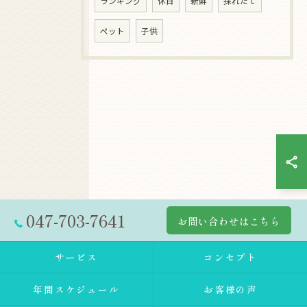
ランキング
休日
新鮮
採れたて
ペット
子供
047-703-7641
お問い合わせはこちら
サービス
コンセプト
年間スケジュール
お客様の声