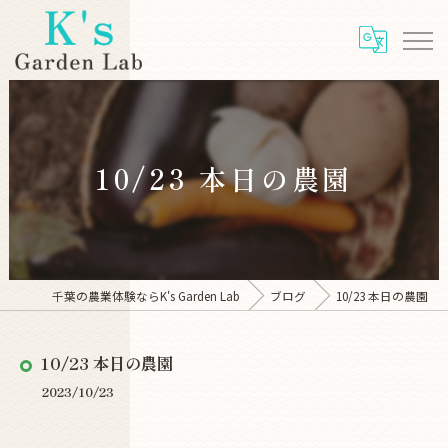
10/23 本日の農園
千葉の農業体験ならK's Garden Lab
ブログ
10/23 本日の農園
10/23 本日の農園
2023/10/23