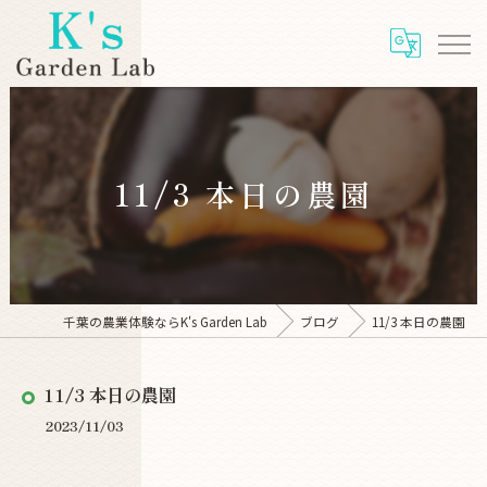
11/3 本日の農園
千葉の農業体験ならK's Garden Lab
ブログ
11/3 本日の農園
11/3 本日の農園
2023/11/03