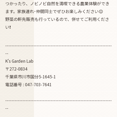
つかったり、ノビノビ自然を満喫できる農業体験ができ
ます。家族連れ･仲間同士でぜひお楽しみください😌
野菜の軒先販売も行っているので、併せてご利用くださ
い❗
--------------------------------------------------------------------
--
K's Garden Lab
〒272-0834
千葉県市川市国分5-1645-1
電話番号 : 047-703-7641
--------------------------------------------------------------------
--