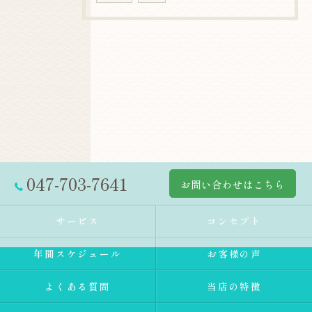
047-703-7641
お問い合わせはこちら
サービス
コンセプト
年間スケジュール
お客様の声
よくある質問
当店の特徴