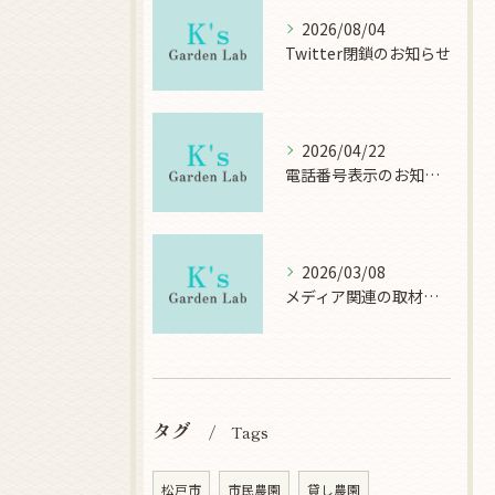
2026/08/04
Twitter閉鎖のお知らせ
2026/04/22
電話番号表示のお知らせ
2026/03/08
メディア関連の取材について
タグ
Tags
松戸市
市民農園
貸し農園