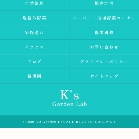
自然体験
地産地消
規格外野菜
スーパー・地場野菜コーナー
家族連れ
農業研修
アクセス
お問い合わせ
ブログ
プライバシーポリシー
貸農園
サイトマップ
c 2026 K's Garden Lab ALL RIGHTS RESERVED.