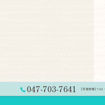
047-703-7641
[営業時間] 7:00 