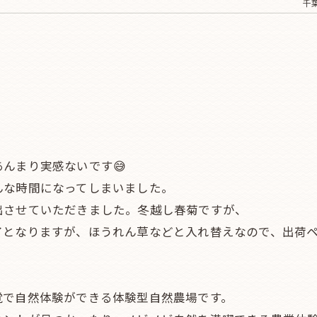
千葉
んまり実感ないです😅
んな時間になってしまいました。
出させていただきました。冬越し春菊ですが、
了となりますが、ほうれん草などと入れ替えなので、出荷ペ
覚で自然体験ができる体験型自然農場です。