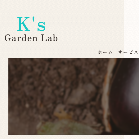
ホーム
サービ