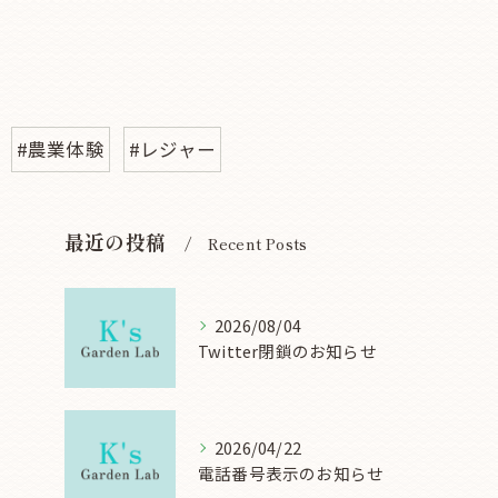
#農業体験
#レジャー
最近の投稿
Recent Posts
2026/08/04
Twitter閉鎖のお知らせ
2026/04/22
電話番号表示のお知らせ