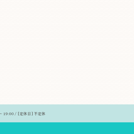
～ 19:00 / [定休日] 不定休