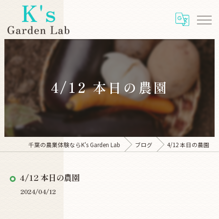
4/12 本日の農園
千葉の農業体験ならK's Garden Lab
ブログ
4/12 本日の農園
4/12 本日の農園
2024/04/12