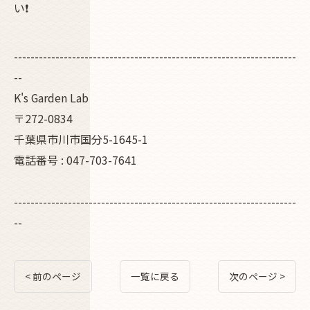
い❗
--------------------------------------------------------------------
--
K's Garden Lab
〒272-0834
千葉県市川市国分5-1645-1
電話番号 : 047-703-7641
--------------------------------------------------------------------
--
< 前のページ
一覧に戻る
次のページ >