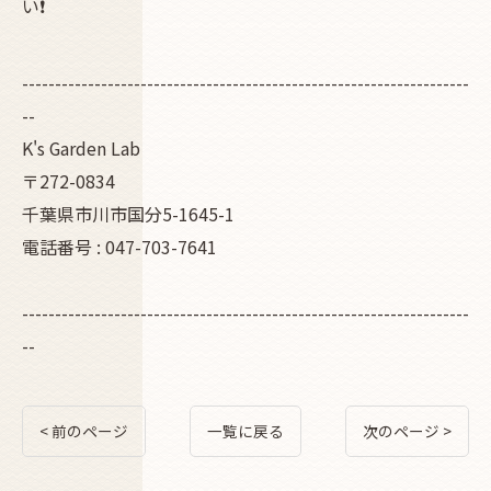
い❗
--------------------------------------------------------------------
--
K's Garden Lab
〒272-0834
千葉県市川市国分5-1645-1
電話番号 : 047-703-7641
--------------------------------------------------------------------
--
< 前のページ
一覧に戻る
次のページ >