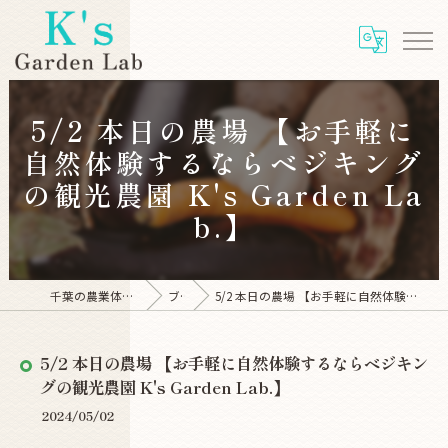
5/2 本日の農場 【お手軽に
自然体験するならベジキング
の観光農園 K's Garden La
b.】
千葉の農業体験ならK's Garden Lab
ブログ
5/2 本日の農場 【お手軽に自然体験するならベジキングの観光農園 K's Garden Lab.】
5/2 本日の農場 【お手軽に自然体験するならベジキン
グの観光農園 K's Garden Lab.】
2024/05/02