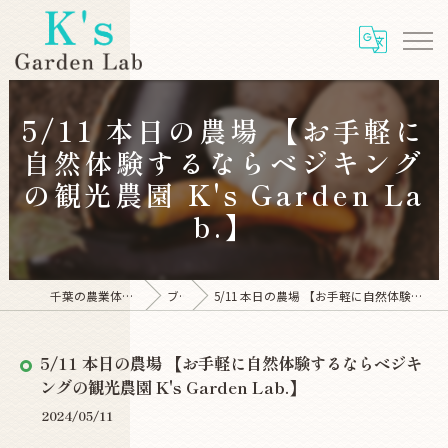
5/11 本日の農場 【お手軽に
自然体験するならベジキング
の観光農園 K's Garden La
b.】
千葉の農業体験ならK's Garden Lab
ブログ
5/11 本日の農場 【お手軽に自然体験するならベジキングの観光農園 K's Garden Lab.】
5/11 本日の農場 【お手軽に自然体験するならベジキ
ングの観光農園 K's Garden Lab.】
2024/05/11