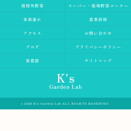
規格外野菜
スーパー・地場野菜コーナー
家族連れ
農業研修
アクセス
お問い合わせ
ブログ
プライバシーポリシー
貸農園
サイトマップ
c 2026 K's Garden Lab ALL RIGHTS RESERVED.