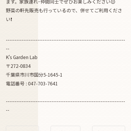
ます。家族連れ･仲間同士でぜひお楽しみください😌
野菜の軒先販売も行っているので、併せてご利用くださ
い❗
--------------------------------------------------------------------
--
K's Garden Lab
〒272-0834
千葉県市川市国分5-1645-1
電話番号 : 047-703-7641
--------------------------------------------------------------------
--