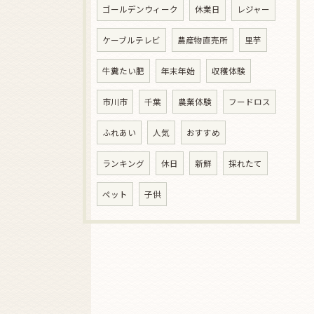
ゴールデンウィーク
休業日
レジャー
ケーブルテレビ
農産物直売所
里芋
牛糞たい肥
年末年始
収穫体験
市川市
千葉
農業体験
フードロス
ふれあい
人気
おすすめ
ランキング
休日
新鮮
採れたて
ペット
子供