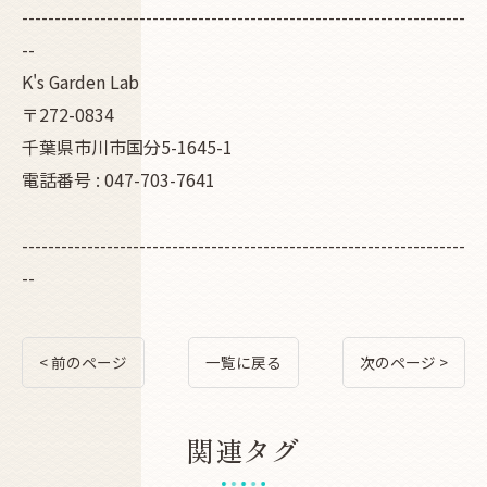
--------------------------------------------------------------------
--
K's Garden Lab
〒272-0834
千葉県市川市国分5-1645-1
電話番号 : 047-703-7641
--------------------------------------------------------------------
--
< 前のページ
一覧に戻る
次のページ >
関連タグ