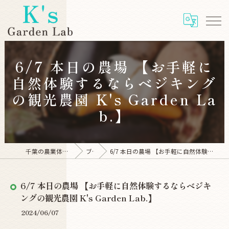
6/7 本日の農場 【お手軽に
自然体験するならベジキング
の観光農園 K's Garden La
b.】
千葉の農業体験ならK's Garden Lab
ブログ
6/7 本日の農場 【お手軽に自然体験するならベジキングの観光農園 K's Garden Lab.】
6/7 本日の農場 【お手軽に自然体験するならベジキ
ングの観光農園 K's Garden Lab.】
2024/06/07