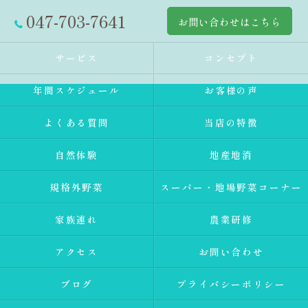
047-703-7641
お問い合わせはこちら
サービス
コンセプト
年間スケジュール
お客様の声
よくある質問
当店の特徴
自然体験
地産地消
規格外野菜
スーパー・地場野菜コーナー
家族連れ
農業研修
アクセス
お問い合わせ
ブログ
プライバシーポリシー