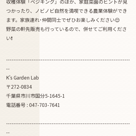
収穫体験「ベジキング」のほか、家庭菜園のヒントが見
つかったり、ノビノビ自然を満喫できる農業体験ができ
ます。家族連れ･仲間同士でぜひお楽しみください😌
野菜の軒先販売も行っているので、併せてご利用くださ
い❗
--------------------------------------------------------------------
--
K's Garden Lab
〒272-0834
千葉県市川市国分5-1645-1
電話番号 : 047-703-7641
--------------------------------------------------------------------
--