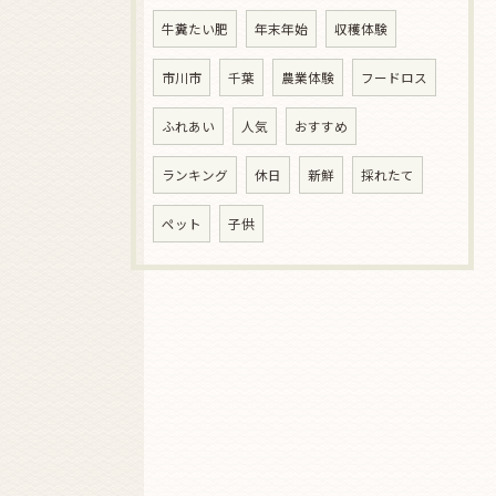
牛糞たい肥
年末年始
収穫体験
市川市
千葉
農業体験
フードロス
ふれあい
人気
おすすめ
ランキング
休日
新鮮
採れたて
ペット
子供