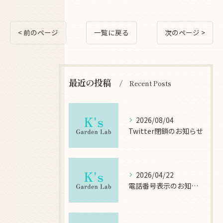
< 前のページ
一覧に戻る
次のページ >
最近の投稿
Recent Posts
2026/08/04
Twitter閉鎖のお知らせ
2026/04/22
電話番号表示のお知らせ