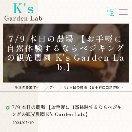
7/9 本日の農場 【お手軽に
自然体験するならベジキング
の観光農園 K's Garden La
b.】
千葉の農業体験ならK's Garden Lab
ブログ
7/9 本日の農場 【お手軽に自然体験するならベジキングの観光農園 K's Garden Lab.】
7/9 本日の農場 【お手軽に自然体験するならベジキ
ングの観光農園 K's Garden Lab.】
2024/07/10