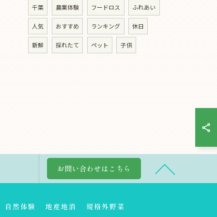
千葉
農業体験
フードロス
ふれあい
人気
おすすめ
ランキング
休日
新鮮
採れたて
ペット
子供
お問い合わせはこちら
自然体験
地産地消
規格外野菜