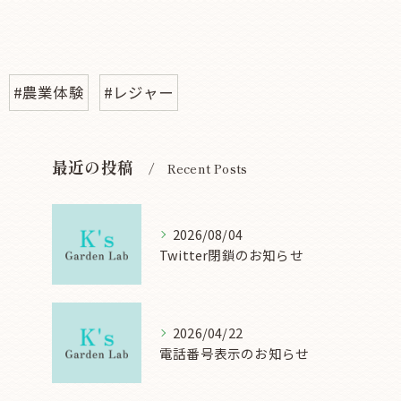
#農業体験
#レジャー
最近の投稿
Recent Posts
2026/08/04
Twitter閉鎖のお知らせ
2026/04/22
電話番号表示のお知らせ