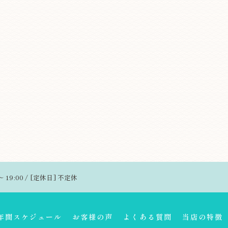
～ 19:00 / [定休日] 不定休
年間スケジュール
お客様の声
よくある質問
当店の特徴