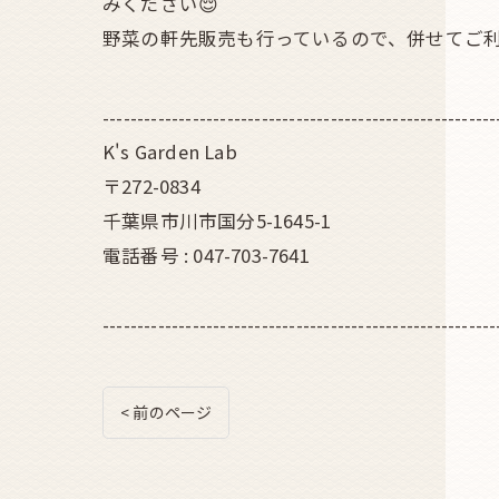
みください😌
野菜の軒先販売も行っているので、併せてご利
---------------------------------------------------------
K's Garden Lab
〒272-0834
千葉県市川市国分5-1645-1
電話番号 : 047-703-7641
---------------------------------------------------------
< 前のページ