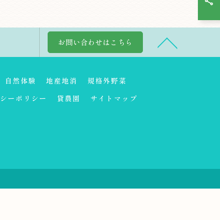
お問い合わせはこちら
自然体験
地産地消
規格外野菜
シーポリシー
貸農園
サイトマップ