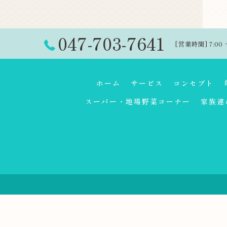
047-703-7641
[営業時間] 7:00 
ホーム
サービス
コンセプト
スーパー・地場野菜コーナー
家族連