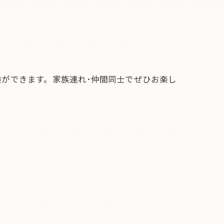
ができます。家族連れ･仲間同士でぜひお楽し