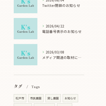
Twitter閉鎖のお知らせ
2026/04/22
電話番号表示のお知らせ
2026/03/08
メディア関連の取材について
タグ
Tags
松戸市
市民農園
貸し農園
お知らせ