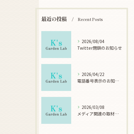
最近の投稿
Recent Posts
2026/08/04
Twitter閉鎖のお知らせ
2026/04/22
電話番号表示のお知らせ
2026/03/08
メディア関連の取材について