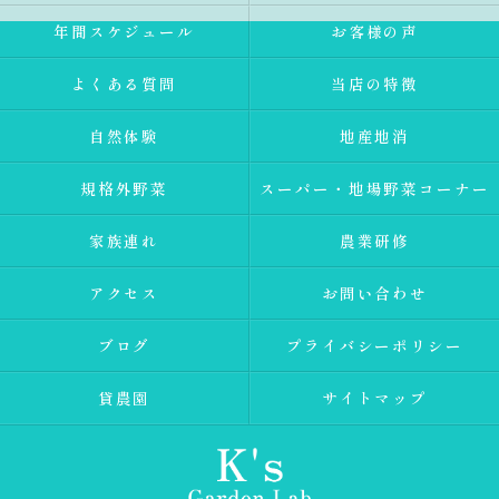
年間スケジュール
お客様の声
よくある質問
当店の特徴
自然体験
地産地消
規格外野菜
スーパー・地場野菜コーナー
家族連れ
農業研修
アクセス
お問い合わせ
ブログ
プライバシーポリシー
貸農園
サイトマップ