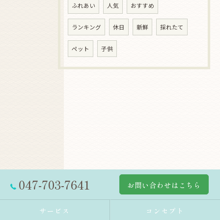
ふれあい
人気
おすすめ
ランキング
休日
新鮮
採れたて
ペット
子供
047-703-7641
お問い合わせはこちら
サービス
コンセプト