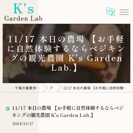
11/17 本日の農場 【お手軽
に自然体験するならベジキン
グの観光農園 K's Garden
Lab.】
千葉の農業体験ならK's Garden Lab
ブログ
11/17 本日の農場 【お手軽に自然体験するならベジキングの観光農園 K's Garden Lab.】
11/17 本日の農場 【お手軽に自然体験するならベジ
キングの観光農園 K's Garden Lab.】
2024/11/17