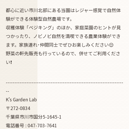
都心に近い市川北部にある当園はレジャー感覚で自然体
験ができる体験型自然農場です。
収穫体験「ベジキング」のほか、家庭菜園のヒントが見
つかったり、ノビノビ自然を満喫できる農業体験ができ
ます。家族連れ･仲間同士でぜひお楽しみください😌
野菜の軒先販売も行っているので、併せてご利用くださ
い❗
--------------------------------------------------------------------
--
K's Garden Lab
〒272-0834
千葉県市川市国分5-1645-1
電話番号 : 047-703-7641