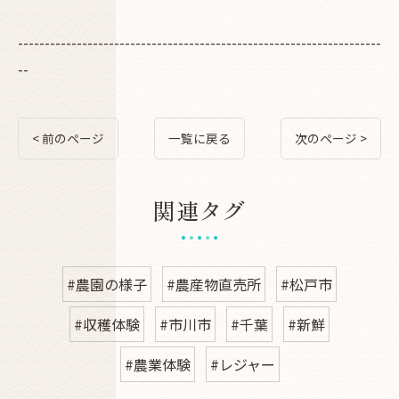
--------------------------------------------------------------------
--
< 前のページ
一覧に戻る
次のページ >
関連タグ
#農園の様子
#農産物直売所
#松戸市
#収穫体験
#市川市
#千葉
#新鮮
#農業体験
#レジャー