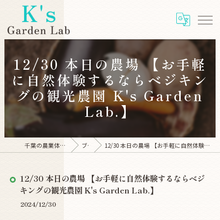
12/30 本日の農場 【お手軽
に自然体験するならベジキン
グの観光農園 K's Garden
Lab.】
千葉の農業体験ならK's Garden Lab
ブログ
12/30 本日の農場 【お手軽に自然体験するならベジキングの観光農園 K's Garden Lab.】
12/30 本日の農場 【お手軽に自然体験するならベジ
キングの観光農園 K's Garden Lab.】
2024/12/30