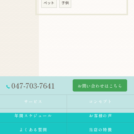
ペット
子供
047-703-7641
お問い合わせはこちら
サービス
コンセプト
年間スケジュール
お客様の声
よくある質問
当店の特徴