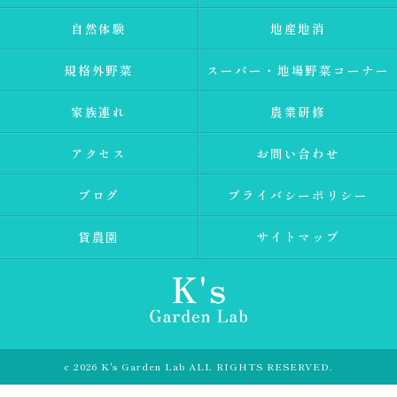
自然体験
地産地消
規格外野菜
スーパー・地場野菜コーナー
家族連れ
農業研修
アクセス
お問い合わせ
ブログ
プライバシーポリシー
貸農園
サイトマップ
c 2026 K's Garden Lab ALL RIGHTS RESERVED.