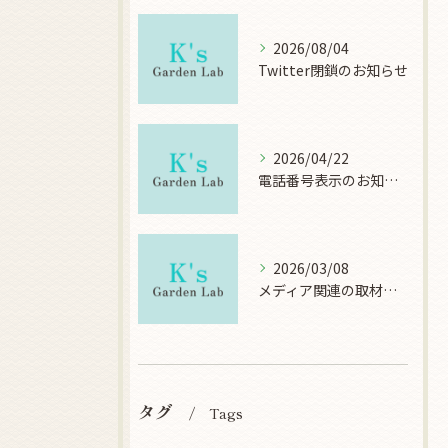
2026/08/04
Twitter閉鎖のお知らせ
2026/04/22
電話番号表示のお知らせ
2026/03/08
メディア関連の取材について
タグ
Tags