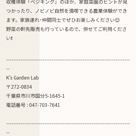
収穫体験「ベジキング」のほか、家庭菜園のヒントが見
つかったり、ノビノビ自然を満喫できる農業体験ができ
ます。家族連れ･仲間同士でぜひお楽しみください😌
野菜の軒先販売も行っているので、併せてご利用くださ
い❗
--------------------------------------------------------------------
--
K's Garden Lab
〒272-0834
千葉県市川市国分5-1645-1
電話番号 : 047-703-7641
--------------------------------------------------------------------
--