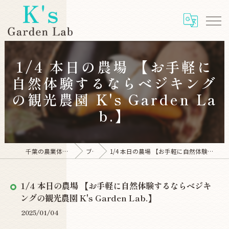
1/4 本日の農場 【お手軽に
自然体験するならベジキング
の観光農園 K's Garden La
b.】
千葉の農業体験ならK's Garden Lab
ブログ
1/4 本日の農場 【お手軽に自然体験するならベジキングの観光農園 K's Garden Lab.】
1/4 本日の農場 【お手軽に自然体験するならベジキ
ングの観光農園 K's Garden Lab.】
2025/01/04