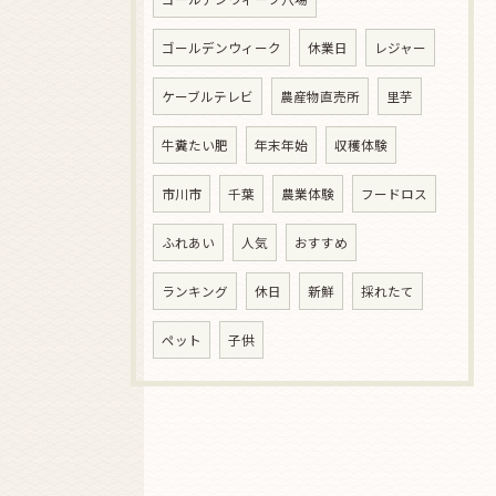
ゴールデンウィーク
休業日
レジャー
ケーブルテレビ
農産物直売所
里芋
牛糞たい肥
年末年始
収穫体験
市川市
千葉
農業体験
フードロス
ふれあい
人気
おすすめ
ランキング
休日
新鮮
採れたて
ペット
子供