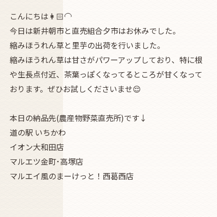
こんにちは👩🏻‍🦲
今日は新井朝市と直売組合夕市はお休みでした。
縮みほうれん草と里芋の出荷を行いました。
縮みほうれん草は甘さがパワーアップしており、特に根
や生長点付近、茶葉っぽくなってるところが甘くなって
おります。ぜひお試しくださいませ😌
本日の納品先(農産物野菜直売所)です↓
道の駅 いちかわ
イオン大和田店
マルエツ金町･高塚店
マルエイ風のまーけっと！西葛西店