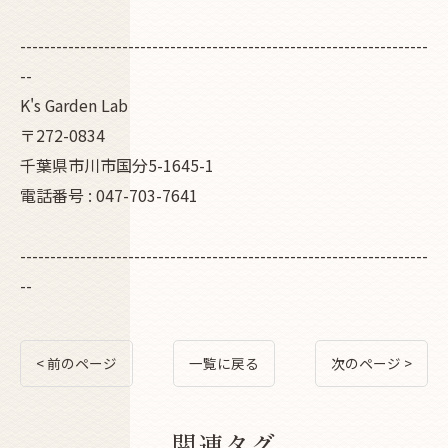
--------------------------------------------------------------------
--
K's Garden Lab
〒272-0834
千葉県市川市国分5-1645-1
電話番号 : 047-703-7641
--------------------------------------------------------------------
--
< 前のページ
一覧に戻る
次のページ >
関連タグ