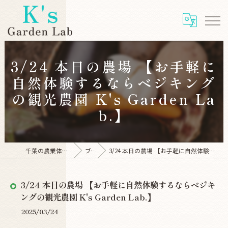
3/24 本日の農場 【お手軽に
自然体験するならベジキング
の観光農園 K's Garden La
b.】
千葉の農業体験ならK's Garden Lab
ブログ
3/24 本日の農場 【お手軽に自然体験するならベジキングの観光農園 K's Garden Lab.】
3/24 本日の農場 【お手軽に自然体験するならベジキ
ングの観光農園 K's Garden Lab.】
2025/03/24