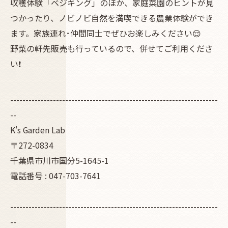
収穫体験「ベジキング」のほか、家庭菜園のヒントが見
つかったり、ノビノビ自然を満喫できる農業体験ができ
ます。家族連れ･仲間同士でぜひお楽しみください😌
野菜の軒先販売も行っているので、併せてご利用くださ
い❗
--------------------------------------------------------------------
--
K's Garden Lab
〒272-0834
千葉県市川市国分5-1645-1
電話番号 : 047-703-7641
--------------------------------------------------------------------
--