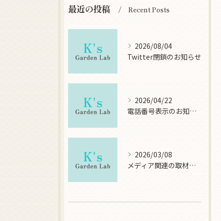
最近の投稿
Recent Posts
2026/08/04
Twitter閉鎖のお知らせ
2026/04/22
電話番号表示のお知らせ
2026/03/08
メディア関連の取材について