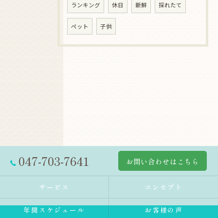
ランキング
休日
新鮮
採れたて
ペット
子供
047-703-7641
お問い合わせはこちら
サービス
コンセプト
年間スケジュール
お客様の声