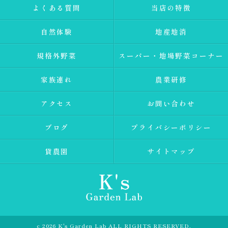
よくある質問
当店の特徴
自然体験
地産地消
規格外野菜
スーパー・地場野菜コーナー
家族連れ
農業研修
アクセス
お問い合わせ
ブログ
プライバシーポリシー
貸農園
サイトマップ
c 2026 K's Garden Lab ALL RIGHTS RESERVED.