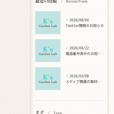
最近の投稿
Recent Posts
2026/08/04
Twitter閉鎖のお知らせ
2026/04/22
電話番号表示のお知らせ
2026/03/08
メディア関連の取材について
タグ
Tags