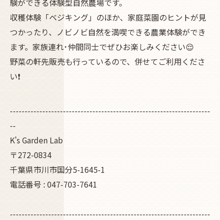
験ができる体験型自然農場です。
収穫体験「ベジキング」のほか、家庭菜園のヒントが見
つかったり、ノビノビ自然を満喫できる農業体験ができ
ます。家族連れ･仲間同士でぜひお楽しみください😌
野菜の軒先販売も行っているので、併せてご利用くださ
い❗
--------------------------------------------------------------------
--
K's Garden Lab
〒272-0834
千葉県市川市国分5-1645-1
電話番号 : 047-703-7641
--------------------------------------------------------------------