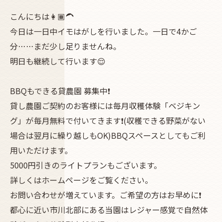
こんにちは👩🏾‍🦱
今日は一日中イモはがしを行いました。一日で4かご
分……まだ少し足りませんね。
明日も継続して行います😌
BBQもできる貸農園 募集中❗
貸し農園ご契約のお客様には毎月収穫体験「ベジキン
グ」が毎月無料で付いてきます❗(収穫できる野菜がない
場合は翌月に繰り越しもOK)BBQスペースとしてもご利
用いただけます。
5000円引きのライトプランもございます。
詳しくはホームページをご覧ください。
お問い合わせが増えています。ご希望の方はお早めに❗
都心に近い市川北部にある当園はレジャー感覚で自然体