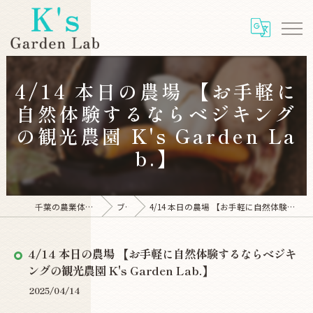
4/14 本日の農場 【お手軽に
自然体験するならベジキング
の観光農園 K's Garden La
b.】
千葉の農業体験ならK's Garden Lab
ブログ
4/14 本日の農場 【お手軽に自然体験するならベジキングの観光農園 K's Garden Lab.】
4/14 本日の農場 【お手軽に自然体験するならベジキ
ングの観光農園 K's Garden Lab.】
2025/04/14