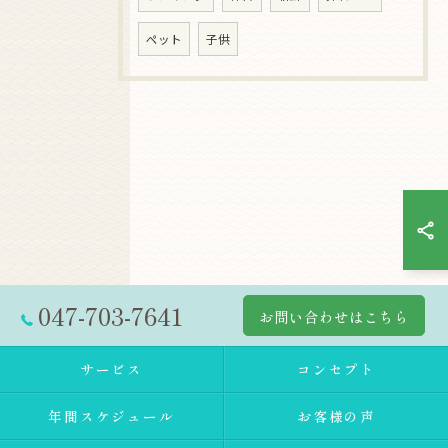
ペット
子供
047-703-7641
お問い合わせはこちら
サービス
コンセプト
年間スケジュール
お客様の声