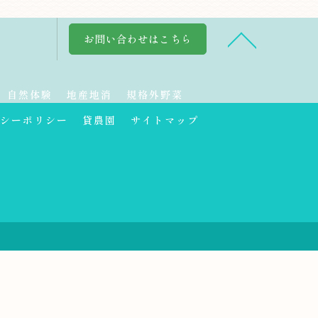
お問い合わせはこちら
自然体験
地産地消
規格外野菜
シーポリシー
貸農園
サイトマップ