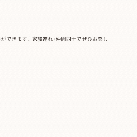
ができます。家族連れ･仲間同士でぜひお楽し