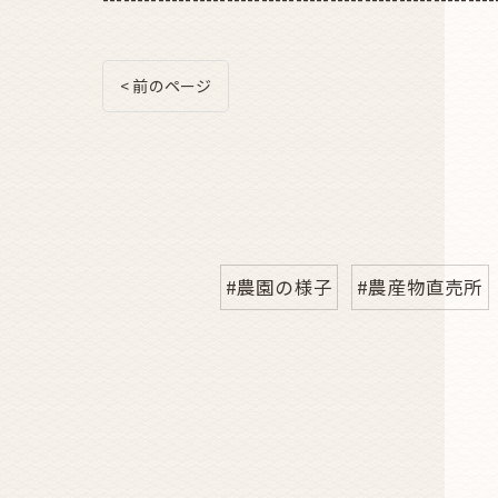
< 前のページ
#農園の様子
#農産物直売所