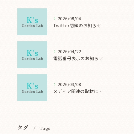
2026/08/04
Twitter閉鎖のお知らせ
2026/04/22
電話番号表示のお知らせ
2026/03/08
メディア関連の取材について
タグ
Tags