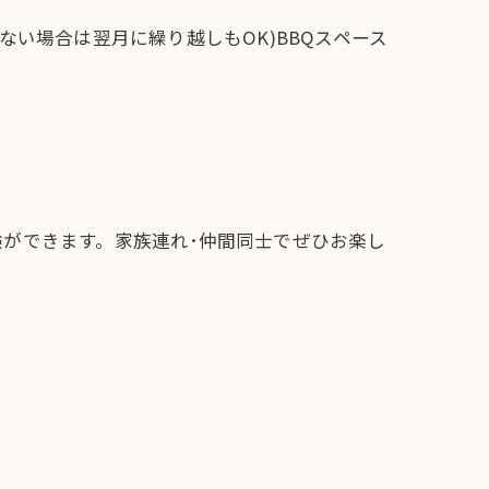
い場合は翌月に繰り越しもOK)BBQスペース
ができます。家族連れ･仲間同士でぜひお楽し