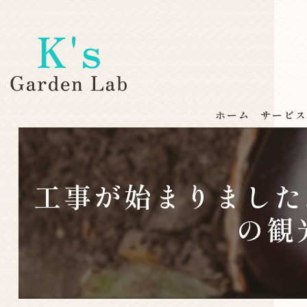
ホーム
サービ
工事が始まりました
の観光