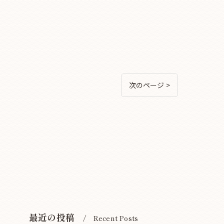
次のページ >
最近の投稿
Recent Posts