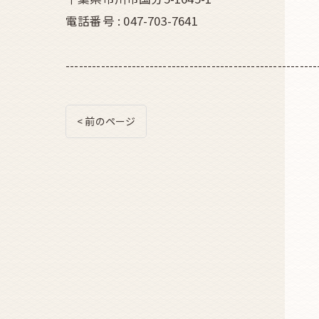
電話番号 : 047-703-7641
---------------------------------------------------------
< 前のページ