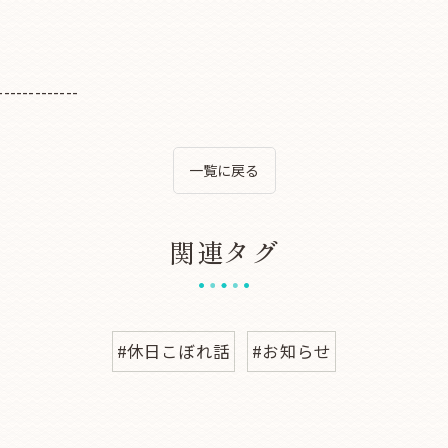
-------------
一覧に戻る
関連タグ
#休日こぼれ話
#お知らせ