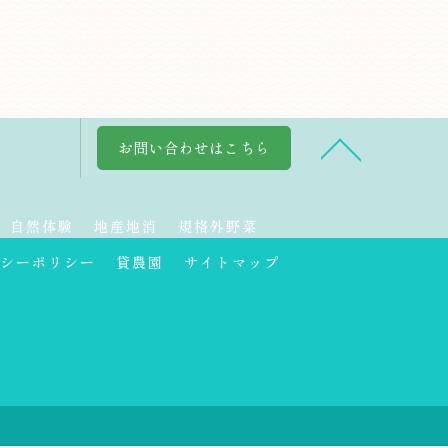
お問い合わせはこちら
自然体験
地産地消
規格外野菜
シーポリシー
貸農園
サイトマップ