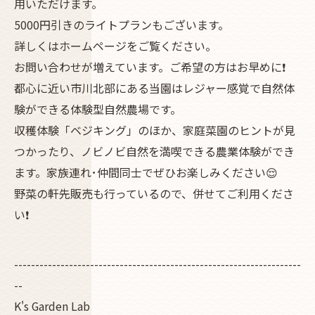
用いただけます。
5000円引きのライトプランもございます。
詳しくはホームページをご覧ください。
お問い合わせが増えています。ご希望の方はお早めに❗
都心に近い市川北部にある当園はレジャー感覚で自然体
験ができる体験型自然農場です。
収穫体験「ベジキング」のほか、家庭菜園のヒントが見
つかったり、ノビノビ自然を満喫できる農業体験ができ
ます。家族連れ･仲間同士でぜひお楽しみください😌
野菜の軒先販売も行っているので、併せてご利用くださ
い❗
--------------------------------------------------------------------
--
K's Garden Lab