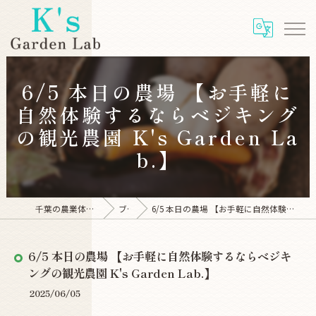
6/5 本日の農場 【お手軽に
自然体験するならベジキング
の観光農園 K's Garden La
b.】
千葉の農業体験ならK's Garden Lab
ブログ
6/5 本日の農場 【お手軽に自然体験するならベジキングの観光農園 K's Garden Lab.】
6/5 本日の農場 【お手軽に自然体験するならベジキ
ングの観光農園 K's Garden Lab.】
2025/06/05