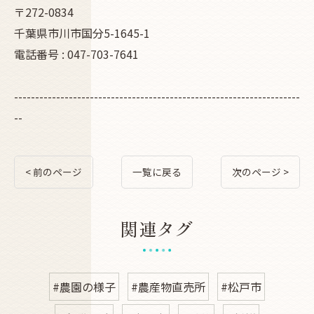
〒272-0834
千葉県市川市国分5-1645-1
電話番号 : 047-703-7641
--------------------------------------------------------------------
--
< 前のページ
一覧に戻る
次のページ >
関連タグ
#農園の様子
#農産物直売所
#松戸市