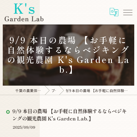
9/9 本日の農場 【お手軽に
自然体験するならベジキング
の観光農園 K's Garden La
b.】
千葉の農業体験ならK's Garden Lab
ブログ
9/9 本日の農場 【お手軽に自然体験するならベジキングの観光農園 K's Garden Lab.】
9/9 本日の農場 【お手軽に自然体験するならベジキ
ングの観光農園 K's Garden Lab.】
2025/09/09