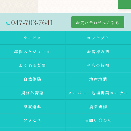
047-703-7641
お問い合わせはこちら
サービス
コンセプト
年間スケジュール
お客様の声
よくある質問
当店の特徴
自然体験
地産地消
規格外野菜
スーパー・地場野菜コーナー
家族連れ
農業研修
アクセス
お問い合わせ