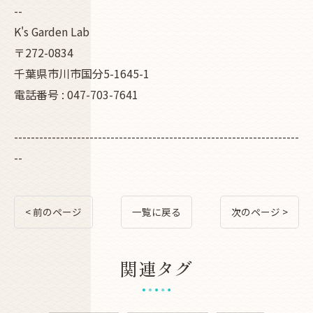
--
K's Garden Lab
〒272-0834
千葉県市川市国分5-1645-1
電話番号 : 047-703-7641
--------------------------------------------------------------------
--
< 前のページ
一覧に戻る
次のページ >
関連タグ