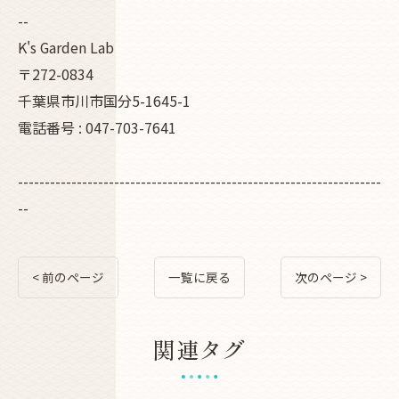
--
K's Garden Lab
〒272-0834
千葉県市川市国分5-1645-1
電話番号 : 047-703-7641
--------------------------------------------------------------------
--
< 前のページ
一覧に戻る
次のページ >
関連タグ