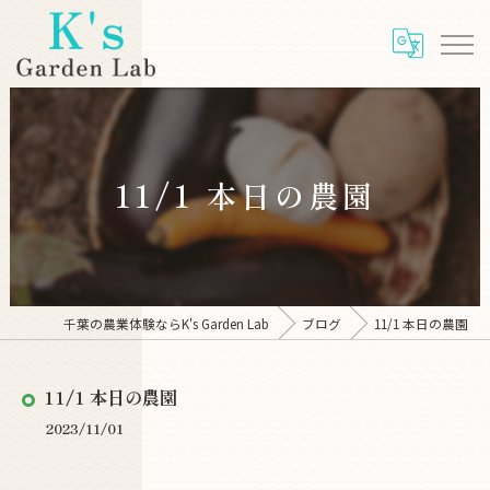
11/1 本日の農園
千葉の農業体験ならK's Garden Lab
ブログ
11/1 本日の農園
11/1 本日の農園
2023/11/01