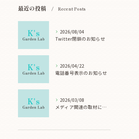
最近の投稿
Recent Posts
2026/08/04
Twitter閉鎖のお知らせ
2026/04/22
電話番号表示のお知らせ
2026/03/08
メディア関連の取材について