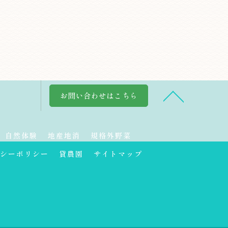
お問い合わせはこちら
自然体験
地産地消
規格外野菜
シーポリシー
貸農園
サイトマップ