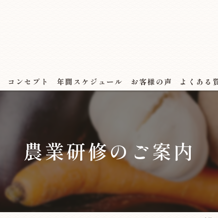
ス
コンセプト
年間スケジュール
お客様の声
よくある
農業研修のご案内