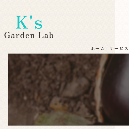
ホーム
サービ