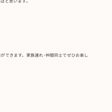
ればと思います。
ができます。家族連れ･仲間同士でぜひお楽し