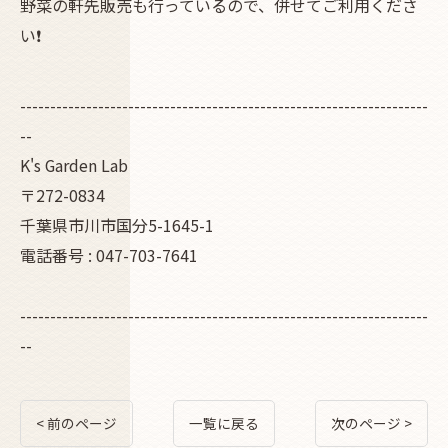
野菜の軒先販売も行っているので、併せてご利用くださ
い❗
--------------------------------------------------------------------
--
K's Garden Lab
〒272-0834
千葉県市川市国分5-1645-1
電話番号 : 047-703-7641
--------------------------------------------------------------------
--
< 前のページ
一覧に戻る
次のページ >