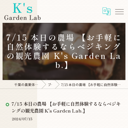
7/15 本日の農場 【お手軽に
自然体験するならベジキング
の観光農園 K's Garden La
b.】
千葉の農業体験ならK's Garden Lab
ブログ
7/15 本日の農場 【お手軽に自然体験するならベジキングの観光農園 K's Garden Lab.】
7/15 本日の農場 【お手軽に自然体験するならベジキ
ングの観光農園 K's Garden Lab.】
2024/07/15