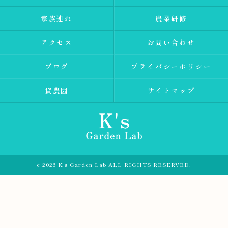
家族連れ
農業研修
アクセス
お問い合わせ
ブログ
プライバシーポリシー
貸農園
サイトマップ
c 2026 K's Garden Lab ALL RIGHTS RESERVED.