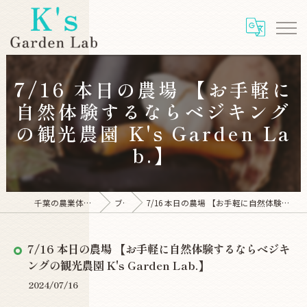
7/16 本日の農場 【お手軽に
自然体験するならベジキング
の観光農園 K's Garden La
b.】
千葉の農業体験ならK's Garden Lab
ブログ
7/16 本日の農場 【お手軽に自然体験するならベジキングの観光農園 K's Garden Lab.】
7/16 本日の農場 【お手軽に自然体験するならベジキ
ングの観光農園 K's Garden Lab.】
2024/07/16