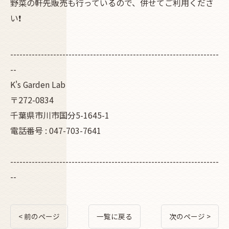
野菜の軒先販売も行っているので、併せてご利用くださ
い❗
--------------------------------------------------------------------
--
K's Garden Lab
〒272-0834
千葉県市川市国分5-1645-1
電話番号 : 047-703-7641
--------------------------------------------------------------------
--
< 前のページ
一覧に戻る
次のページ >