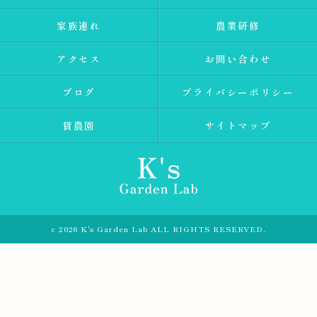
家族連れ
農業研修
アクセス
お問い合わせ
ブログ
プライバシーポリシー
貸農園
サイトマップ
c 2026 K's Garden Lab ALL RIGHTS RESERVED.